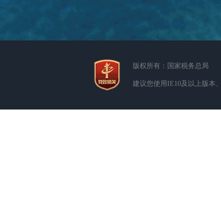
版权所有：国家税务总局
建议您使用IE10及以上版本、Ed